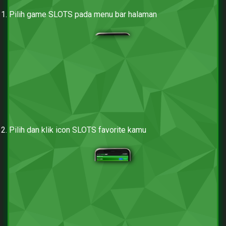
Pilih game SLOTS pada menu bar halaman
Pilih dan klik icon SLOTS favorite kamu