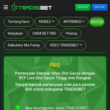
MASUK
DAFTAR
Tentang Kami
MOBILE
INFORMASI
FAQ
Kebijakan
CARA BETTING
Phising
Kalkulator Mix Parlay
VIDEO TRADISIBET
FAQ
Pertanyaan Seputar Situs Slot Gacor dengan
RTP Live Slot Gacor Tinggi Anti Rungkat
Sangat banyak pertanyaan oleh para pecinta
Slot online mengenai TRADISIBET
1
Apa keunggulan situs TRADISIBET