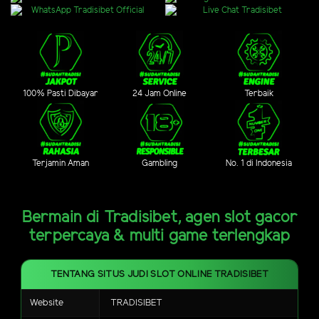
100% Pasti Dibayar
24 Jam Online
Terbaik
Terjamin Aman
Gambling
No. 1 di Indonesia
Bermain di Tradisibet, agen slot gacor
terpercaya & multi game terlengkap
TENTANG SITUS JUDI SLOT ONLINE TRADISIBET
Website
TRADISIBET