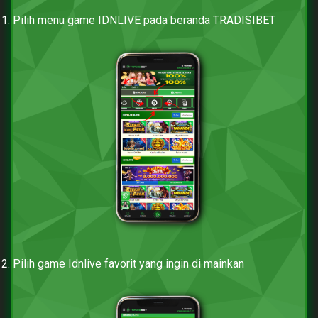
Pilih menu game IDNLIVE pada beranda TRADISIBET
Pilih game Idnlive favorit yang ingin di mainkan