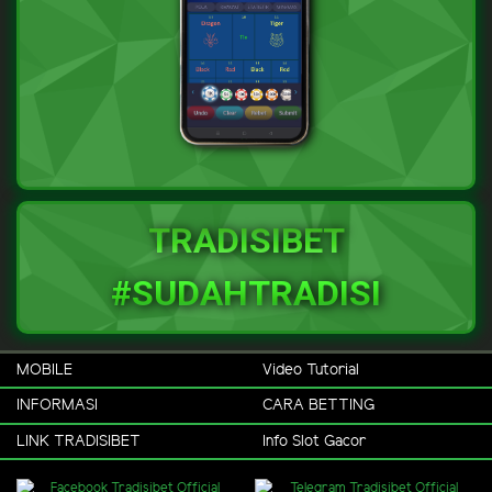
TRADISIBET
#SUDAHTRADISI
MOBILE
Video Tutorial
INFORMASI
CARA BETTING
LINK TRADISIBET
Info Slot Gacor