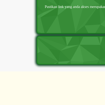
Pastikan link yang anda akses merupakan 