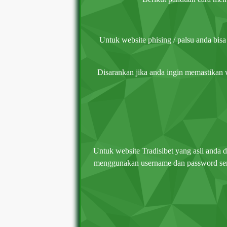
Untuk website phising / palsu anda bisa
Disarankan jika anda ingin memastikan 
Untuk website Tradisibet yang asli anda d
menggunakan username dan password semb