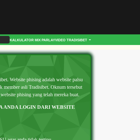
KALKULATOR MIX PARLAY
VIDEO TRADISIBET
bet. Website phising adalah website palsu
k member asli Tradisibet. Oknum tersebut
ebsite phising yang telah mereka buat.
 ANDA LOGIN DARI WEBSITE
 agar anda tidak tertipu.