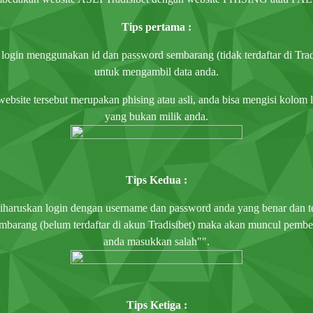
Tips pertama :
 login menggunakan id dan password sembarang (tidak terdaftar di Tradi
untuk mengambil data anda.
website tersebut merupakan phising atau asli, anda bisa mengisi kolom
yang bukan milik anda.
Tips Kedua :
iharuskan login dengan username dan password anda yang benar dan tela
arang (belum terdaftar di akun Tradisibet) maka akan muncul pemb
anda masukkan salah"".
Tips Ketiga :