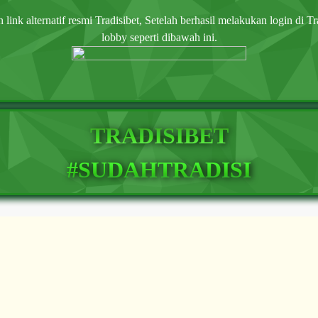
link alternatif resmi Tradisibet, Setelah berhasil melakukan login di Tr
lobby seperti dibawah ini.
TRADISIBET
#SUDAHTRADISI